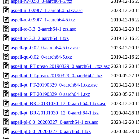
aspell-rw-0.50_0-aarch64-5.txz
2019-12-16 2
aspell-ru-0.99f7_1-aarch64-5.txz.asc
2023-12-20 1
aspell-ru-0.99f7_1-aarch64-5.txz
2019-12-16 2
aspell-ro-3.3_2-aarch64-1.txz.asc
2023-12-20 1
aspell-ro-3.3_2-aarch64-1.txz
2019-12-16 2
aspell-qu-0.02_0-aarch64-5.txz.asc
2023-12-20 1
aspell-qu-0.02_0-aarch64-5.txz
2019-12-16 2
aspell-pt_PT-preao-20190329_0-aarch64-1.txz.asc
2023-12-20 1
aspell-pt_PT-preao-20190329_0-aarch64-1.txz
2020-05-27 1
aspell-pt_PT-20190329_0-aarch64-1.txz.asc
2023-12-20 1
aspell-pt_PT-20190329_0-aarch64-1.txz
2020-05-27 1
aspell-pt_BR-20131030_12_0-aarch64-1.txz.asc
2023-12-20 1
aspell-pt_BR-20131030_12_0-aarch64-1.txz
2020-04-28 1
aspell-pl-6.0_20200327_0-aarch64-1.txz.asc
2023-12-20 1
aspell-pl-6.0_20200327_0-aarch64-1.txz
2020-04-28 1