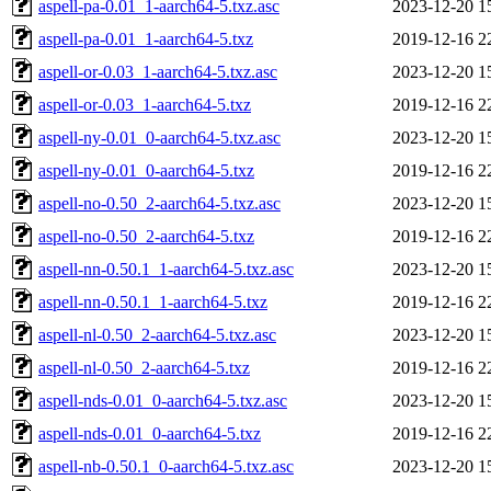
aspell-pa-0.01_1-aarch64-5.txz.asc
2023-12-20 1
aspell-pa-0.01_1-aarch64-5.txz
2019-12-16 2
aspell-or-0.03_1-aarch64-5.txz.asc
2023-12-20 1
aspell-or-0.03_1-aarch64-5.txz
2019-12-16 2
aspell-ny-0.01_0-aarch64-5.txz.asc
2023-12-20 1
aspell-ny-0.01_0-aarch64-5.txz
2019-12-16 2
aspell-no-0.50_2-aarch64-5.txz.asc
2023-12-20 1
aspell-no-0.50_2-aarch64-5.txz
2019-12-16 2
aspell-nn-0.50.1_1-aarch64-5.txz.asc
2023-12-20 1
aspell-nn-0.50.1_1-aarch64-5.txz
2019-12-16 2
aspell-nl-0.50_2-aarch64-5.txz.asc
2023-12-20 1
aspell-nl-0.50_2-aarch64-5.txz
2019-12-16 2
aspell-nds-0.01_0-aarch64-5.txz.asc
2023-12-20 1
aspell-nds-0.01_0-aarch64-5.txz
2019-12-16 2
aspell-nb-0.50.1_0-aarch64-5.txz.asc
2023-12-20 1