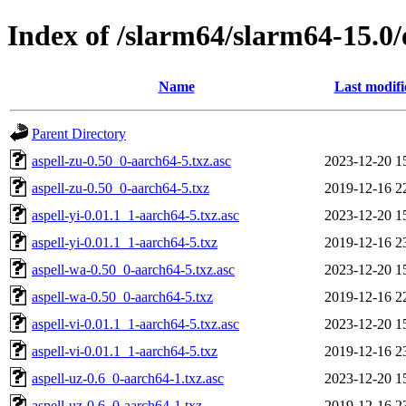
Index of /slarm64/slarm64-15.0/e
Name
Last modifi
Parent Directory
aspell-zu-0.50_0-aarch64-5.txz.asc
2023-12-20 1
aspell-zu-0.50_0-aarch64-5.txz
2019-12-16 2
aspell-yi-0.01.1_1-aarch64-5.txz.asc
2023-12-20 1
aspell-yi-0.01.1_1-aarch64-5.txz
2019-12-16 2
aspell-wa-0.50_0-aarch64-5.txz.asc
2023-12-20 1
aspell-wa-0.50_0-aarch64-5.txz
2019-12-16 2
aspell-vi-0.01.1_1-aarch64-5.txz.asc
2023-12-20 1
aspell-vi-0.01.1_1-aarch64-5.txz
2019-12-16 2
aspell-uz-0.6_0-aarch64-1.txz.asc
2023-12-20 1
aspell-uz-0.6_0-aarch64-1.txz
2019-12-16 2