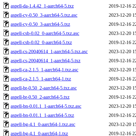
aspell-da-1.4.42_1-aarch64-5.txz
2019-12-16 2
aspell-cy-0.50_3-aarch64-5.txz.asc
2023-12-20 1
aspell-cy-0.50_3-aarch64-5.txz
2019-12-16 2
aspell-csb-0.02_0-aarch64-5.txz.asc
2023-12-20 1
aspell-csb-0.02_0-aarch64-5.txz
2019-12-16 2
aspell-cs-20040614_1-aarch64-5.txz.asc
2023-12-20 1
aspell-cs-20040614_1-aarch64-5.txz
2019-12-16 2
aspell-ca-2.1.5_1-aarch64-1.txz.asc
2023-12-20 1
aspell-ca-2.1.5_1-aarch64-1.txz
2019-12-16 2
aspell-br-0.50_2-aarch64-5.txz.asc
2023-12-20 1
aspell-br-0.50_2-aarch64-5.txz
2019-12-16 2
aspell-bn-0.01.1_1-aarch64-5.txz.asc
2023-12-20 1
aspell-bn-0.01.1_1-aarch64-5.txz
2019-12-16 2
aspell-bg-4.1_0-aarch64-1.txz.asc
2023-12-20 1
aspell-bg-4.1_0-aarch64-1.txz
2019-12-16 2