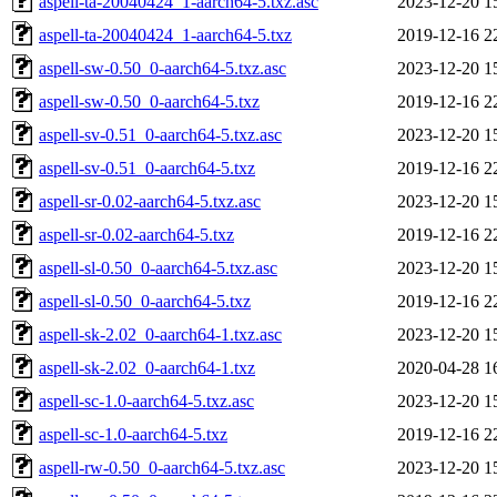
aspell-ta-20040424_1-aarch64-5.txz.asc
2023-12-20 1
aspell-ta-20040424_1-aarch64-5.txz
2019-12-16 2
aspell-sw-0.50_0-aarch64-5.txz.asc
2023-12-20 1
aspell-sw-0.50_0-aarch64-5.txz
2019-12-16 2
aspell-sv-0.51_0-aarch64-5.txz.asc
2023-12-20 1
aspell-sv-0.51_0-aarch64-5.txz
2019-12-16 2
aspell-sr-0.02-aarch64-5.txz.asc
2023-12-20 1
aspell-sr-0.02-aarch64-5.txz
2019-12-16 2
aspell-sl-0.50_0-aarch64-5.txz.asc
2023-12-20 1
aspell-sl-0.50_0-aarch64-5.txz
2019-12-16 2
aspell-sk-2.02_0-aarch64-1.txz.asc
2023-12-20 1
aspell-sk-2.02_0-aarch64-1.txz
2020-04-28 1
aspell-sc-1.0-aarch64-5.txz.asc
2023-12-20 1
aspell-sc-1.0-aarch64-5.txz
2019-12-16 2
aspell-rw-0.50_0-aarch64-5.txz.asc
2023-12-20 1