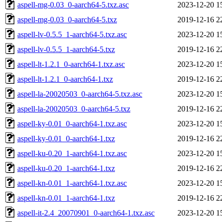
aspell-mg-0.03_0-aarch64-5.txz.asc
2023-12-20 1
aspell-mg-0.03_0-aarch64-5.txz
2019-12-16 2
aspell-lv-0.5.5_1-aarch64-5.txz.asc
2023-12-20 1
aspell-lv-0.5.5_1-aarch64-5.txz
2019-12-16 2
aspell-lt-1.2.1_0-aarch64-1.txz.asc
2023-12-20 1
aspell-lt-1.2.1_0-aarch64-1.txz
2019-12-16 2
aspell-la-20020503_0-aarch64-5.txz.asc
2023-12-20 1
aspell-la-20020503_0-aarch64-5.txz
2019-12-16 2
aspell-ky-0.01_0-aarch64-1.txz.asc
2023-12-20 1
aspell-ky-0.01_0-aarch64-1.txz
2019-12-16 2
aspell-ku-0.20_1-aarch64-1.txz.asc
2023-12-20 1
aspell-ku-0.20_1-aarch64-1.txz
2019-12-16 2
aspell-kn-0.01_1-aarch64-1.txz.asc
2023-12-20 1
aspell-kn-0.01_1-aarch64-1.txz
2019-12-16 2
aspell-it-2.4_20070901_0-aarch64-1.txz.asc
2023-12-20 1