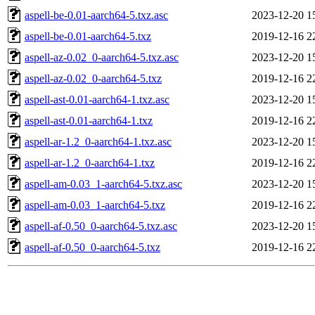
aspell-be-0.01-aarch64-5.txz.asc
2023-12-20 1
aspell-be-0.01-aarch64-5.txz
2019-12-16 2
aspell-az-0.02_0-aarch64-5.txz.asc
2023-12-20 1
aspell-az-0.02_0-aarch64-5.txz
2019-12-16 2
aspell-ast-0.01-aarch64-1.txz.asc
2023-12-20 1
aspell-ast-0.01-aarch64-1.txz
2019-12-16 2
aspell-ar-1.2_0-aarch64-1.txz.asc
2023-12-20 1
aspell-ar-1.2_0-aarch64-1.txz
2019-12-16 2
aspell-am-0.03_1-aarch64-5.txz.asc
2023-12-20 1
aspell-am-0.03_1-aarch64-5.txz
2019-12-16 2
aspell-af-0.50_0-aarch64-5.txz.asc
2023-12-20 1
aspell-af-0.50_0-aarch64-5.txz
2019-12-16 2