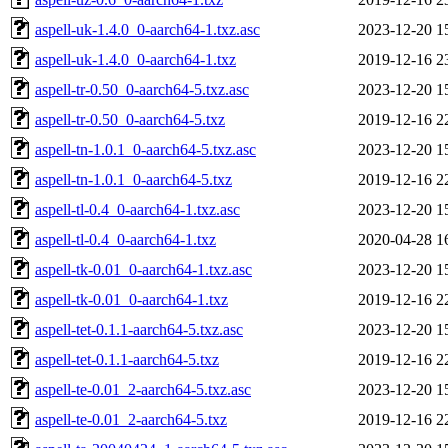
aspell-uk-1.4.0_0-aarch64-1.txz.asc
2023-12-20 1
aspell-uk-1.4.0_0-aarch64-1.txz
2019-12-16 2
aspell-tr-0.50_0-aarch64-5.txz.asc
2023-12-20 1
aspell-tr-0.50_0-aarch64-5.txz
2019-12-16 2
aspell-tn-1.0.1_0-aarch64-5.txz.asc
2023-12-20 1
aspell-tn-1.0.1_0-aarch64-5.txz
2019-12-16 2
aspell-tl-0.4_0-aarch64-1.txz.asc
2023-12-20 1
aspell-tl-0.4_0-aarch64-1.txz
2020-04-28 1
aspell-tk-0.01_0-aarch64-1.txz.asc
2023-12-20 1
aspell-tk-0.01_0-aarch64-1.txz
2019-12-16 2
aspell-tet-0.1.1-aarch64-5.txz.asc
2023-12-20 1
aspell-tet-0.1.1-aarch64-5.txz
2019-12-16 2
aspell-te-0.01_2-aarch64-5.txz.asc
2023-12-20 1
aspell-te-0.01_2-aarch64-5.txz
2019-12-16 2