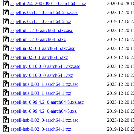
aspell-it-2.4_20070901_0-aarch64-1.txz
2020-04-28 1
aspell-is-0.51.1_0-aarch64-5.txz.asc
2023-12-20 1
aspell-is-0.51.1_0-aarch64-5.txz
2019-12-16 2
aspell-id-1.2_0-aarch64-5.txz.asc
2023-12-20 1
aspell-id-1.2_0-aarch64-5.txz
2019-12-16 2
aspell-ia-0.50_1-aarch64-5.txz.asc
2023-12-20 1
aspell-ia-0.50_1-aarch64-5.txz
2019-12-16 2
aspell-hy-0.10.0_0-aarch64-1.txz.asc
2023-12-20 1
aspell-hy-0.10.0_0-aarch64-1.txz
2019-12-16 2
aspell-hus-0.03_1-aarch64-1.txz.asc
2023-12-20 1
aspell-hus-0.03_1-aarch64-1.txz
2019-12-16 2
aspell-hu-0.99.4.2_0-aarch64-5.txz.asc
2023-12-20 1
aspell-hu-0.99.4.2_0-aarch64-5.txz
2019-12-16 2
aspell-hsb-0.02_0-aarch64-1.txz.asc
2023-12-20 1
aspell-hsb-0.02_0-aarch64-1.txz
2019-12-16 2