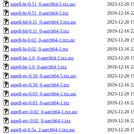
aspell-hr-0.51_0-aarch64-5.txz.asc
2023-12-20 1
aspell-hr-0.51_0-aarch64-5.txz
2019-12-16 2
aspell-hil-0.11_0-aarch64-5.txz.asc
2023-12-20 1
aspell-hil-0.11_0-aarch64-5.txz
2019-12-16 2
aspell-hi-0.02_0-aarch64-1.txz.asc
2023-12-20 1
aspell-hi-0.02_0-aarch64-1.txz
2019-12-16 2
aspell-he-1.0_0-aarch64-5.txz.asc
2023-12-20 1
aspell-he-1.0_0-aarch64-5.txz
2019-12-16 2
aspell-gv-0.50_0-aarch64-5.txz.asc
2023-12-20 1
aspell-gv-0.50_0-aarch64-5.txz
2019-12-16 2
aspell-gu-0.03_0-aarch64-1.txz.asc
2023-12-20 1
aspell-gu-0.03_0-aarch64-1.txz
2019-12-16 2
aspell-grc-0.02_0-aarch64-1.txz.asc
2023-12-20 1
aspell-grc-0.02_0-aarch64-1.txz
2019-12-16 2
aspell-gl-0.5a_2-aarch64-1.txz.asc
2023-12-20 1