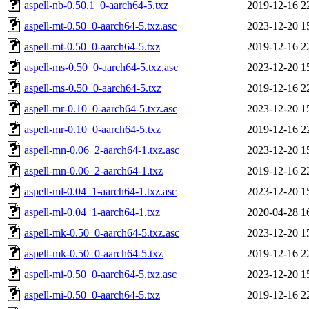
aspell-nb-0.50.1_0-aarch64-5.txz
2019-12-16 2
aspell-mt-0.50_0-aarch64-5.txz.asc
2023-12-20 1
aspell-mt-0.50_0-aarch64-5.txz
2019-12-16 2
aspell-ms-0.50_0-aarch64-5.txz.asc
2023-12-20 1
aspell-ms-0.50_0-aarch64-5.txz
2019-12-16 2
aspell-mr-0.10_0-aarch64-5.txz.asc
2023-12-20 1
aspell-mr-0.10_0-aarch64-5.txz
2019-12-16 2
aspell-mn-0.06_2-aarch64-1.txz.asc
2023-12-20 1
aspell-mn-0.06_2-aarch64-1.txz
2019-12-16 2
aspell-ml-0.04_1-aarch64-1.txz.asc
2023-12-20 1
aspell-ml-0.04_1-aarch64-1.txz
2020-04-28 1
aspell-mk-0.50_0-aarch64-5.txz.asc
2023-12-20 1
aspell-mk-0.50_0-aarch64-5.txz
2019-12-16 2
aspell-mi-0.50_0-aarch64-5.txz.asc
2023-12-20 1
aspell-mi-0.50_0-aarch64-5.txz
2019-12-16 2