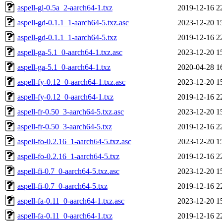
aspell-gl-0.5a_2-aarch64-1.txz
2019-12-16 2
aspell-gd-0.1.1_1-aarch64-5.txz.asc
2023-12-20 1
aspell-gd-0.1.1_1-aarch64-5.txz
2019-12-16 2
aspell-ga-5.1_0-aarch64-1.txz.asc
2023-12-20 1
aspell-ga-5.1_0-aarch64-1.txz
2020-04-28 1
aspell-fy-0.12_0-aarch64-1.txz.asc
2023-12-20 1
aspell-fy-0.12_0-aarch64-1.txz
2019-12-16 2
aspell-fr-0.50_3-aarch64-5.txz.asc
2023-12-20 1
aspell-fr-0.50_3-aarch64-5.txz
2019-12-16 2
aspell-fo-0.2.16_1-aarch64-5.txz.asc
2023-12-20 1
aspell-fo-0.2.16_1-aarch64-5.txz
2019-12-16 2
aspell-fi-0.7_0-aarch64-5.txz.asc
2023-12-20 1
aspell-fi-0.7_0-aarch64-5.txz
2019-12-16 2
aspell-fa-0.11_0-aarch64-1.txz.asc
2023-12-20 1
aspell-fa-0.11_0-aarch64-1.txz
2019-12-16 2