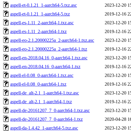
aspell-et-0.1.21_1-aarch64-5.txz.asc
2023-12-20 1
aspell-et-0.1.21_1-aarch64-5.txz
2019-12-16 2
aspell-es-1.11_2-aarch64-1.txz.asc
2023-12-20 1
aspell-es-1.11_2-aarch64-1.txz
2019-12-16 2
aspell-eo-2.1.20000225a_2-aarch64-1.txz.asc
2023-12-20 1
aspell-eo-2.1.20000225a_2-aarch64-1.txz
2019-12-16 2
aspell-en-2018.04.16_0-aarch64-1.txz.asc
2023-12-20 1
aspell-en-2018.04.16_0-aarch64-1.txz
2019-12-16 2
aspell-el-0.08_0-aarch64-1.txz.asc
2023-12-20 1
aspell-el-0.08_0-aarch64-1.txz
2019-12-16 2
aspell-de_alt-2.1_1-aarch64-1.txz.asc
2023-12-20 1
aspell-de_alt-2.1_1-aarch64-1.txz
2019-12-16 2
aspell-de-20161207_7_0-aarch64-1.txz.asc
2023-12-20 1
aspell-de-20161207_7_0-aarch64-1.txz
2020-04-28 1
aspell-da-1.4.42_1-aarch64-5.txz.asc
2023-12-20 1