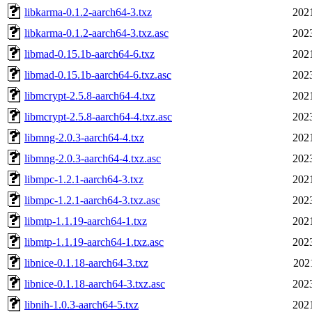
libkarma-0.1.2-aarch64-3.txz
202
libkarma-0.1.2-aarch64-3.txz.asc
202
libmad-0.15.1b-aarch64-6.txz
202
libmad-0.15.1b-aarch64-6.txz.asc
202
libmcrypt-2.5.8-aarch64-4.txz
202
libmcrypt-2.5.8-aarch64-4.txz.asc
202
libmng-2.0.3-aarch64-4.txz
202
libmng-2.0.3-aarch64-4.txz.asc
202
libmpc-1.2.1-aarch64-3.txz
202
libmpc-1.2.1-aarch64-3.txz.asc
202
libmtp-1.1.19-aarch64-1.txz
202
libmtp-1.1.19-aarch64-1.txz.asc
202
libnice-0.1.18-aarch64-3.txz
202
libnice-0.1.18-aarch64-3.txz.asc
202
libnih-1.0.3-aarch64-5.txz
202