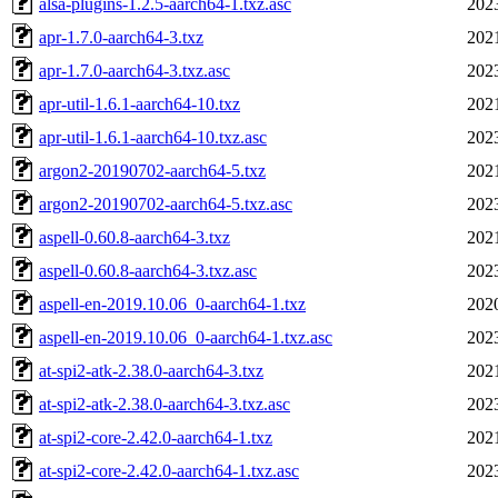
alsa-plugins-1.2.5-aarch64-1.txz.asc
202
apr-1.7.0-aarch64-3.txz
202
apr-1.7.0-aarch64-3.txz.asc
202
apr-util-1.6.1-aarch64-10.txz
202
apr-util-1.6.1-aarch64-10.txz.asc
202
argon2-20190702-aarch64-5.txz
202
argon2-20190702-aarch64-5.txz.asc
202
aspell-0.60.8-aarch64-3.txz
202
aspell-0.60.8-aarch64-3.txz.asc
202
aspell-en-2019.10.06_0-aarch64-1.txz
202
aspell-en-2019.10.06_0-aarch64-1.txz.asc
202
at-spi2-atk-2.38.0-aarch64-3.txz
202
at-spi2-atk-2.38.0-aarch64-3.txz.asc
202
at-spi2-core-2.42.0-aarch64-1.txz
202
at-spi2-core-2.42.0-aarch64-1.txz.asc
202