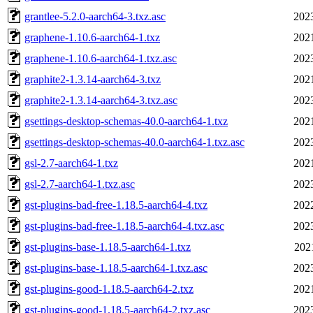
grantlee-5.2.0-aarch64-3.txz.asc
202
graphene-1.10.6-aarch64-1.txz
202
graphene-1.10.6-aarch64-1.txz.asc
202
graphite2-1.3.14-aarch64-3.txz
202
graphite2-1.3.14-aarch64-3.txz.asc
202
gsettings-desktop-schemas-40.0-aarch64-1.txz
202
gsettings-desktop-schemas-40.0-aarch64-1.txz.asc
202
gsl-2.7-aarch64-1.txz
202
gsl-2.7-aarch64-1.txz.asc
202
gst-plugins-bad-free-1.18.5-aarch64-4.txz
202
gst-plugins-bad-free-1.18.5-aarch64-4.txz.asc
202
gst-plugins-base-1.18.5-aarch64-1.txz
202
gst-plugins-base-1.18.5-aarch64-1.txz.asc
202
gst-plugins-good-1.18.5-aarch64-2.txz
202
gst-plugins-good-1.18.5-aarch64-2.txz.asc
202