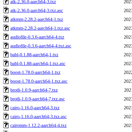
atk-2.36.0-aarch64-3.txz
202
atk-2.36.0-aarch64-3.txz.asc
202
atkmm-2.28.2-aarch64-1.txz
202
atkmm-2.28.2-aarch64-1.txz.asc
202
audiofile-0.3.6-aarch64-4.txz
202
audiofile-0.3.6-aarch64-4.txz.asc
202
babl-0.1.88-aarch64-1.txz
202
babl-0.1.88-aarch64-1.txz.asc
202
boost-1.78.0-aarch64-1.txz
202
boost-1.78.0-aarch64-1.txz.asc
202
brotli-1.0.9-aarch64-7.txz
202
brotli-1.0.9-aarch64-7.txz.asc
202
cairo-1.16.0-aarch64-3.txz
202
cairo-1.16.0-aarch64-3.txz.asc
202
cairomm-1.12.2-aarch64-4.txz
202