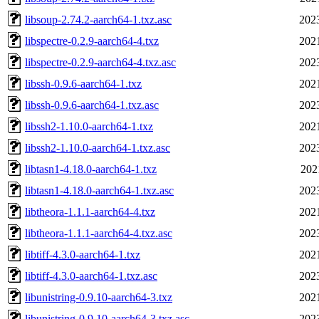
libsoup-2.74.2-aarch64-1.txz.asc
202
libspectre-0.2.9-aarch64-4.txz
202
libspectre-0.2.9-aarch64-4.txz.asc
202
libssh-0.9.6-aarch64-1.txz
202
libssh-0.9.6-aarch64-1.txz.asc
202
libssh2-1.10.0-aarch64-1.txz
202
libssh2-1.10.0-aarch64-1.txz.asc
202
libtasn1-4.18.0-aarch64-1.txz
202
libtasn1-4.18.0-aarch64-1.txz.asc
202
libtheora-1.1.1-aarch64-4.txz
202
libtheora-1.1.1-aarch64-4.txz.asc
202
libtiff-4.3.0-aarch64-1.txz
202
libtiff-4.3.0-aarch64-1.txz.asc
202
libunistring-0.9.10-aarch64-3.txz
202
libunistring-0.9.10-aarch64-3.txz.asc
202