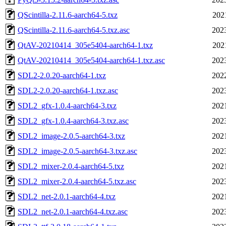
QScintilla-2.11.6-aarch64-5.txz
202
QScintilla-2.11.6-aarch64-5.txz.asc
202
QtAV-20210414_305e5404-aarch64-1.txz
202
QtAV-20210414_305e5404-aarch64-1.txz.asc
202
SDL2-2.0.20-aarch64-1.txz
202
SDL2-2.0.20-aarch64-1.txz.asc
202
SDL2_gfx-1.0.4-aarch64-3.txz
202
SDL2_gfx-1.0.4-aarch64-3.txz.asc
202
SDL2_image-2.0.5-aarch64-3.txz
202
SDL2_image-2.0.5-aarch64-3.txz.asc
202
SDL2_mixer-2.0.4-aarch64-5.txz
202
SDL2_mixer-2.0.4-aarch64-5.txz.asc
202
SDL2_net-2.0.1-aarch64-4.txz
202
SDL2_net-2.0.1-aarch64-4.txz.asc
202