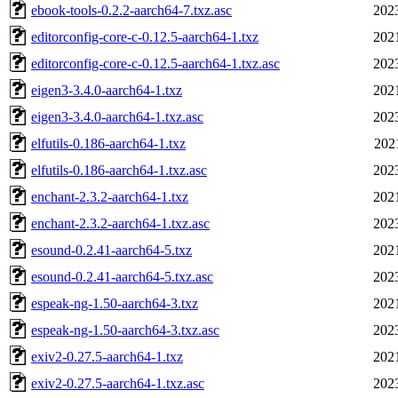
ebook-tools-0.2.2-aarch64-7.txz.asc
202
editorconfig-core-c-0.12.5-aarch64-1.txz
202
editorconfig-core-c-0.12.5-aarch64-1.txz.asc
202
eigen3-3.4.0-aarch64-1.txz
202
eigen3-3.4.0-aarch64-1.txz.asc
202
elfutils-0.186-aarch64-1.txz
202
elfutils-0.186-aarch64-1.txz.asc
202
enchant-2.3.2-aarch64-1.txz
202
enchant-2.3.2-aarch64-1.txz.asc
202
esound-0.2.41-aarch64-5.txz
202
esound-0.2.41-aarch64-5.txz.asc
202
espeak-ng-1.50-aarch64-3.txz
202
espeak-ng-1.50-aarch64-3.txz.asc
202
exiv2-0.27.5-aarch64-1.txz
202
exiv2-0.27.5-aarch64-1.txz.asc
202