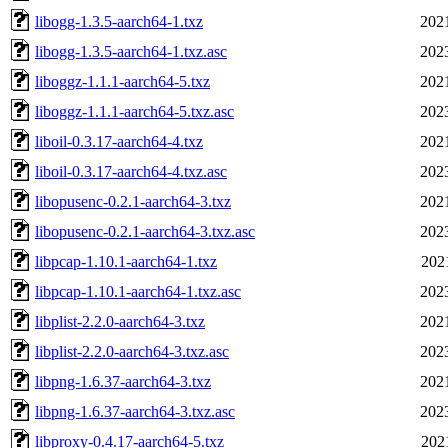
libogg-1.3.5-aarch64-1.txz
202
libogg-1.3.5-aarch64-1.txz.asc
202
liboggz-1.1.1-aarch64-5.txz
202
liboggz-1.1.1-aarch64-5.txz.asc
202
liboil-0.3.17-aarch64-4.txz
202
liboil-0.3.17-aarch64-4.txz.asc
202
libopusenc-0.2.1-aarch64-3.txz
202
libopusenc-0.2.1-aarch64-3.txz.asc
202
libpcap-1.10.1-aarch64-1.txz
202
libpcap-1.10.1-aarch64-1.txz.asc
202
libplist-2.2.0-aarch64-3.txz
202
libplist-2.2.0-aarch64-3.txz.asc
202
libpng-1.6.37-aarch64-3.txz
202
libpng-1.6.37-aarch64-3.txz.asc
202
libproxy-0.4.17-aarch64-5.txz
202